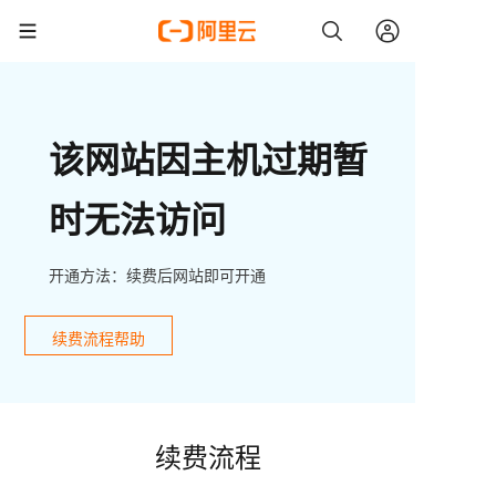
该网站因主机过期暂
时无法访问
开通方法：续费后网站即可开通
续费流程帮助
续费流程