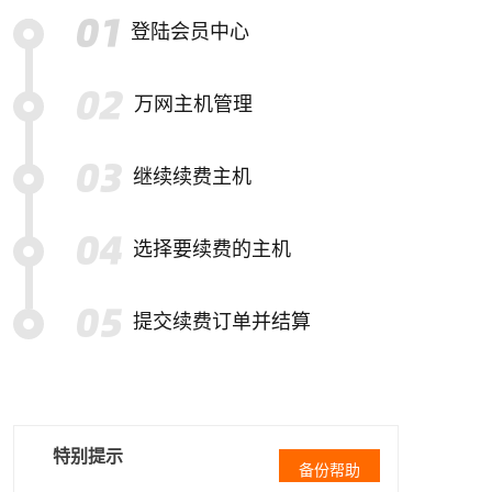
登陆会员中心
万网主机管理
继续续费主机
选择要续费的主机
提交续费订单并结算
特别提示
备份帮助