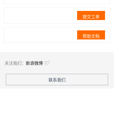
提交工单
帮助文档