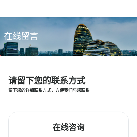
在线留言
请留下您的联系方式
留下您的详细联系方式，方便我们与您联系
在线咨询