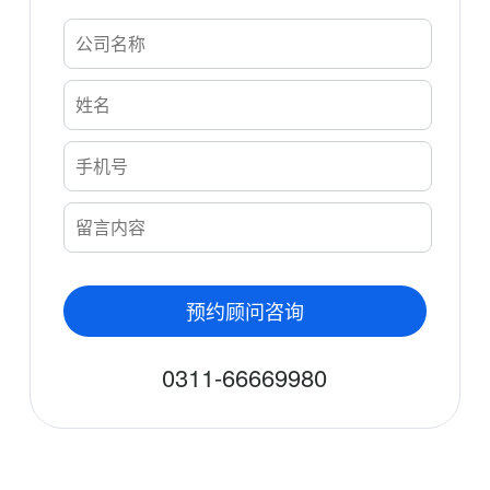
预约顾问咨询
0311-66669980