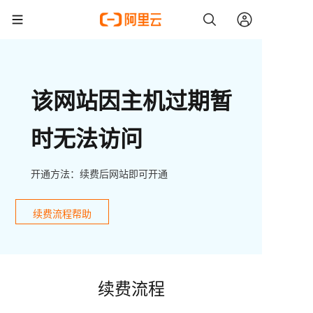
该网站因主机过期暂
时无法访问
开通方法：续费后网站即可开通
续费流程帮助
续费流程