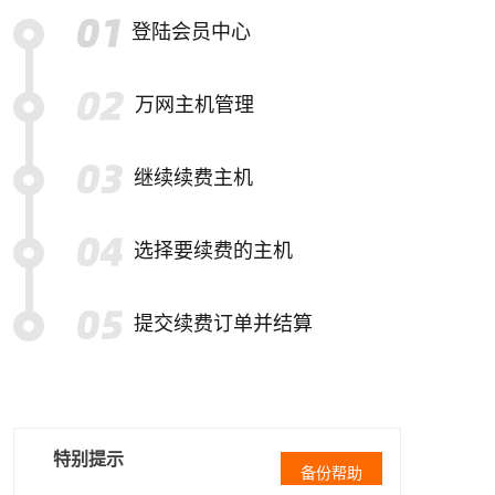
登陆会员中心
万网主机管理
继续续费主机
选择要续费的主机
提交续费订单并结算
特别提示
备份帮助