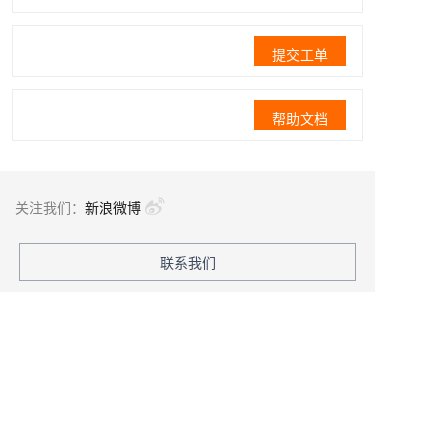
提交工单
帮助文档