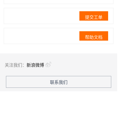
提交工单
帮助文档