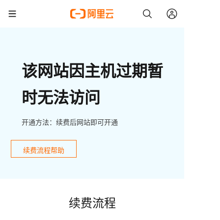
该网站因主机过期暂
时无法访问
开通方法：续费后网站即可开通
续费流程帮助
续费流程