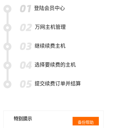
登陆会员中心
万网主机管理
继续续费主机
选择要续费的主机
提交续费订单并结算
特别提示
备份帮助