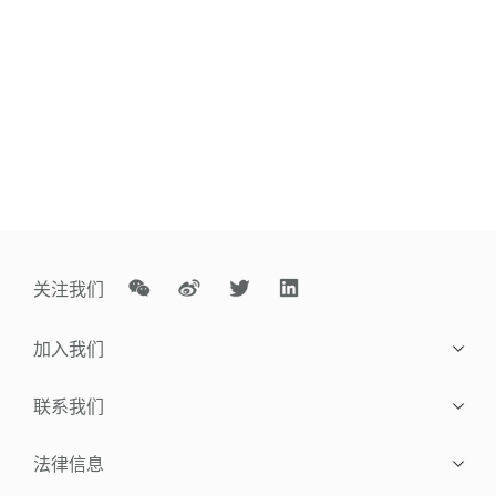
关注我们
加入我们
社会招聘
联系我们
校园招聘
联系方式
法律信息