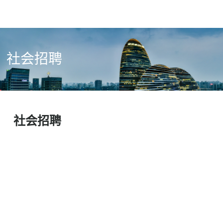
社会招聘
社会招聘